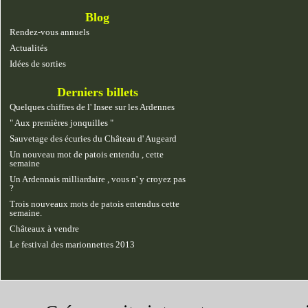
Blog
Rendez-vous annuels
Actualités
Idées de sorties
Derniers billets
Quelques chiffres de l' Insee sur les Ardennes
" Aux premières jonquilles "
Sauvetage des écuries du Château d' Augeard
Un nouveau mot de patois entendu , cette
semaine
Un Ardennais milliardaire , vous n' y croyez pas
?
Trois nouveaux mots de patois entendus cette
semaine.
Châteaux à vendre
Le festival des marionnettes 2013