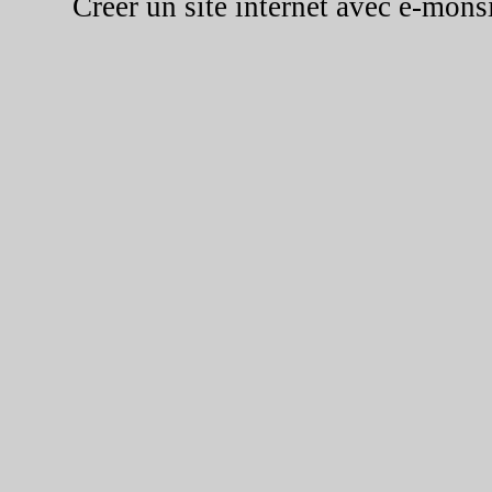
Créer un site internet avec e-mons