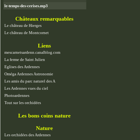
le-temps-des-cerises.mp3
Châteaux remarquables
Le château de Hierges
Le château de Montcornet
Liens
mescarnetsardenn.canalblog.com
La ferme de Saint Julien
Eglises des Ardennes
Oméga Ardennes Astronomie
Les amis du parc naturel des A
Les Ardennes vues du ciel
Photoardennes
Tout sur les orchidées
Les bons coins nature
Nature
Les orchidées des Ardennes