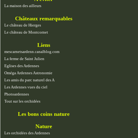
La maison des ailleurs
Châteaux remarquables
Le château de Hierges
Le château de Montcornet
Liens
mescarnetsardenn.canalblog.com
La ferme de Saint Julien
Eglises des Ardennes
Oméga Ardennes Astronomie
Les amis du parc naturel des A
Les Ardennes vues du ciel
Photoardennes
Tout sur les orchidées
Les bons coins nature
Nature
Les orchidées des Ardennes