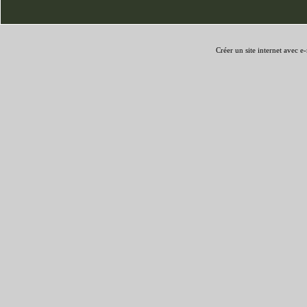
Créer un site internet avec e