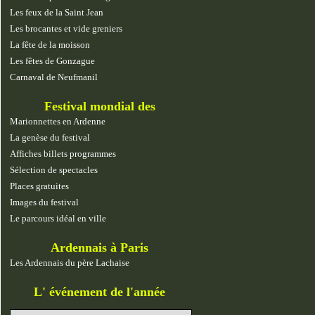
Les feux de la Saint Jean
Les brocantes et vide greniers
La fête de la moisson
Les fêtes de Gonzague
Carnaval de Neufmanil
Festival mondial des
marionnettes
Marionnettes en Ardenne
La genèse du festival
Affiches billets programmes
Sélection de spectacles
Places gratuites
Images du festival
Le parcours idéal en ville
Ardennais à Paris
Les Ardennais du père Lachaise
L' événement de l'année