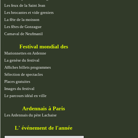
Les feux de la Saint Jean
Les brocantes et vide greniers
La fête de la moisson
Les fêtes de Gonzague
Carnaval de Neufmanil
Festival mondial des
marionnettes
Marionnettes en Ardenne
La genèse du festival
Affiches billets programmes
Sélection de spectacles
Places gratuites
Images du festival
Le parcours idéal en ville
Ardennais à Paris
Les Ardennais du père Lachaise
L' événement de l'année