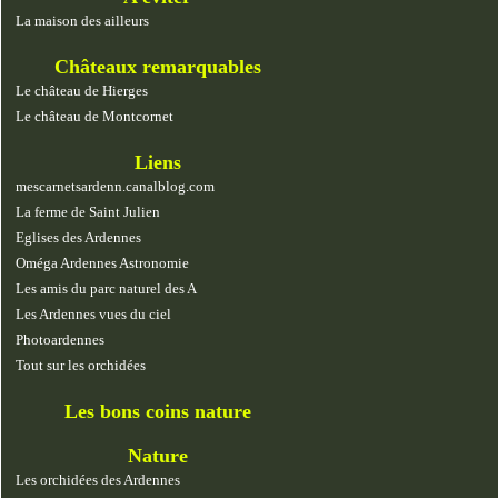
La maison des ailleurs
Châteaux remarquables
Le château de Hierges
Le château de Montcornet
Liens
mescarnetsardenn.canalblog.com
La ferme de Saint Julien
Eglises des Ardennes
Oméga Ardennes Astronomie
Les amis du parc naturel des A
Les Ardennes vues du ciel
Photoardennes
Tout sur les orchidées
Les bons coins nature
Nature
Les orchidées des Ardennes