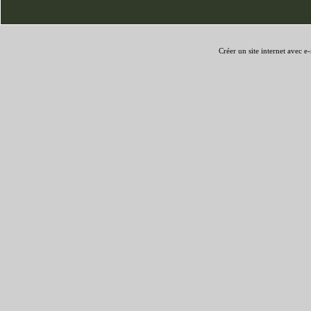
Créer un site internet avec e