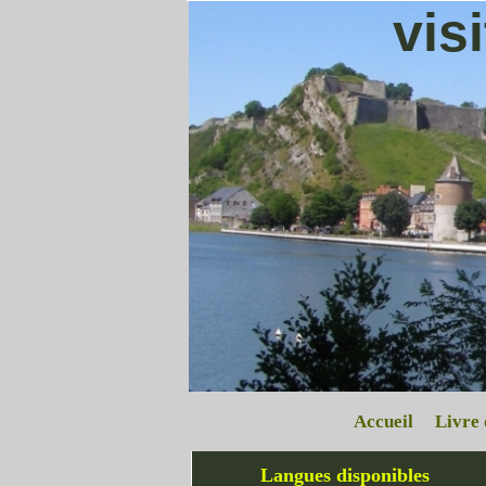
vis
Accueil
Livre 
Langues disponibles