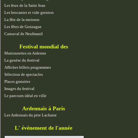
Les feux de la Saint Jean
Les brocantes et vide greniers
La fête de la moisson
Les fêtes de Gonzague
Carnaval de Neufmanil
Festival mondial des
marionnettes
Marionnettes en Ardenne
La genèse du festival
Affiches billets programmes
Sélection de spectacles
Places gratuites
Images du festival
Le parcours idéal en ville
Ardennais à Paris
Les Ardennais du père Lachaise
L' événement de l'année