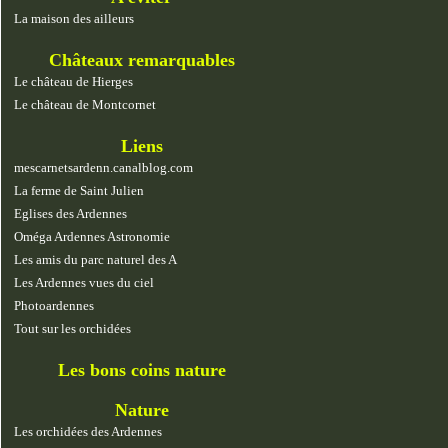
La maison des ailleurs
Châteaux remarquables
Le château de Hierges
Le château de Montcornet
Liens
mescarnetsardenn.canalblog.com
La ferme de Saint Julien
Eglises des Ardennes
Oméga Ardennes Astronomie
Les amis du parc naturel des A
Les Ardennes vues du ciel
Photoardennes
Tout sur les orchidées
Les bons coins nature
Nature
Les orchidées des Ardennes