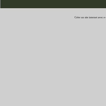
Créer un site internet avec e