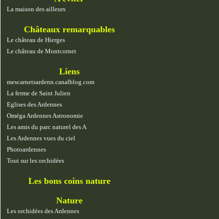
La maison des ailleurs
Châteaux remarquables
Le château de Hierges
Le château de Montcornet
Liens
mescarnetsardenn.canalblog.com
La ferme de Saint Julien
Eglises des Ardennes
Oméga Ardennes Astronomie
Les amis du parc naturel des A
Les Ardennes vues du ciel
Photoardennes
Tout sur les orchidées
Les bons coins nature
Nature
Les orchidées des Ardennes