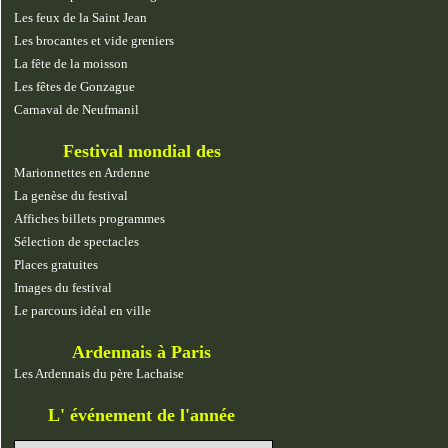
Les feux de la Saint Jean
Les brocantes et vide greniers
La fête de la moisson
Les fêtes de Gonzague
Carnaval de Neufmanil
Festival mondial des
marionnettes
Marionnettes en Ardenne
La genèse du festival
Affiches billets programmes
Sélection de spectacles
Places gratuites
Images du festival
Le parcours idéal en ville
Ardennais à Paris
Les Ardennais du père Lachaise
L' événement de l'année