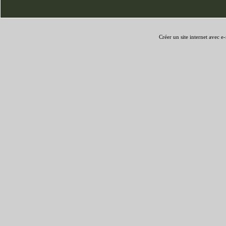
Créer un site internet avec e