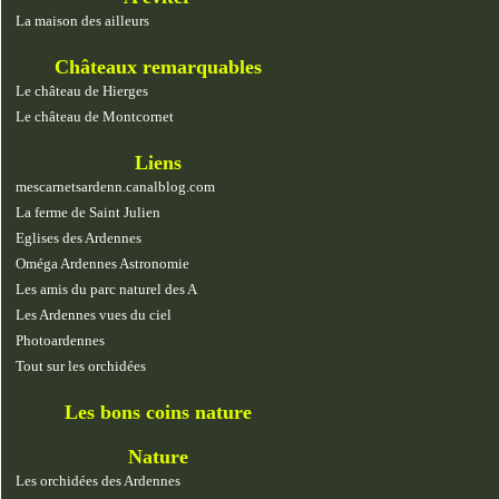
La maison des ailleurs
Châteaux remarquables
Le château de Hierges
Le château de Montcornet
Liens
mescarnetsardenn.canalblog.com
La ferme de Saint Julien
Eglises des Ardennes
Oméga Ardennes Astronomie
Les amis du parc naturel des A
Les Ardennes vues du ciel
Photoardennes
Tout sur les orchidées
Les bons coins nature
Nature
Les orchidées des Ardennes