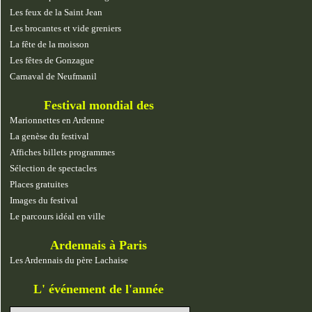
Les feux de la Saint Jean
Les brocantes et vide greniers
La fête de la moisson
Les fêtes de Gonzague
Carnaval de Neufmanil
Festival mondial des
marionnettes
Marionnettes en Ardenne
La genèse du festival
Affiches billets programmes
Sélection de spectacles
Places gratuites
Images du festival
Le parcours idéal en ville
Ardennais à Paris
Les Ardennais du père Lachaise
L' événement de l'année