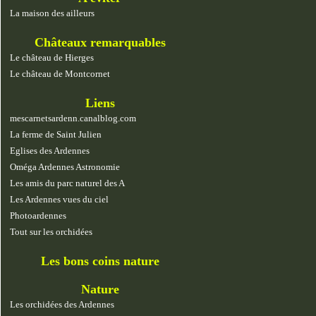
La maison des ailleurs
Châteaux remarquables
Le château de Hierges
Le château de Montcornet
Liens
mescarnetsardenn.canalblog.com
La ferme de Saint Julien
Eglises des Ardennes
Oméga Ardennes Astronomie
Les amis du parc naturel des A
Les Ardennes vues du ciel
Photoardennes
Tout sur les orchidées
Les bons coins nature
Nature
Les orchidées des Ardennes