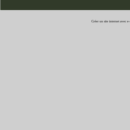
Créer un site internet avec e