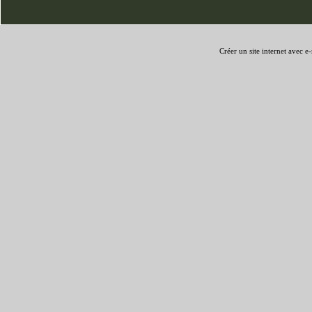
Créer un site internet avec e