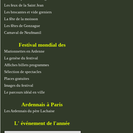
Les feux de la Saint Jean
Les brocantes et vide greniers
La fête de la moisson
Les fêtes de Gonzague
Carnaval de Neufmanil
Festival mondial des
marionnettes
Marionnettes en Ardenne
La genèse du festival
Affiches billets programmes
Sélection de spectacles
Places gratuites
Images du festival
Le parcours idéal en ville
Ardennais à Paris
Les Ardennais du père Lachaise
L' événement de l'année