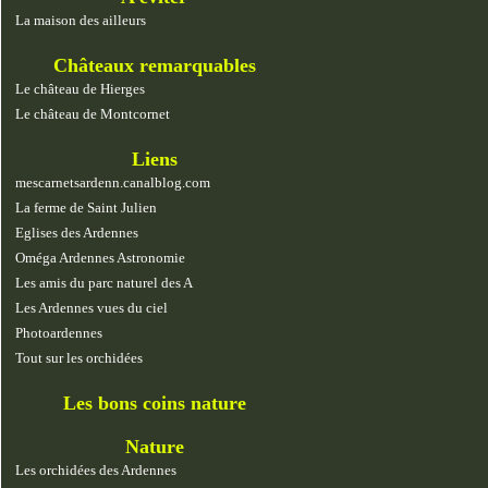
La maison des ailleurs
Châteaux remarquables
Le château de Hierges
Le château de Montcornet
Liens
mescarnetsardenn.canalblog.com
La ferme de Saint Julien
Eglises des Ardennes
Oméga Ardennes Astronomie
Les amis du parc naturel des A
Les Ardennes vues du ciel
Photoardennes
Tout sur les orchidées
Les bons coins nature
Nature
Les orchidées des Ardennes