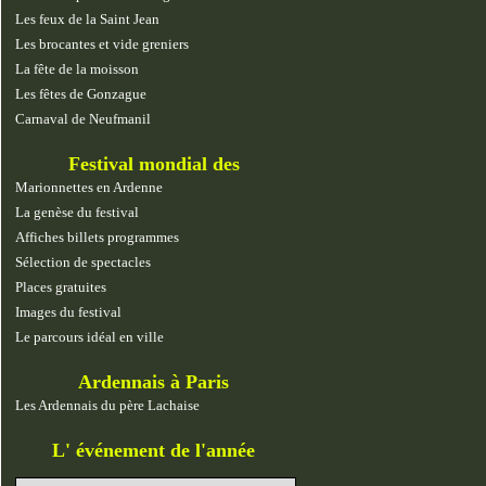
Les feux de la Saint Jean
Les brocantes et vide greniers
La fête de la moisson
Les fêtes de Gonzague
Carnaval de Neufmanil
Festival mondial des
marionnettes
Marionnettes en Ardenne
La genèse du festival
Affiches billets programmes
Sélection de spectacles
Places gratuites
Images du festival
Le parcours idéal en ville
Ardennais à Paris
Les Ardennais du père Lachaise
L' événement de l'année