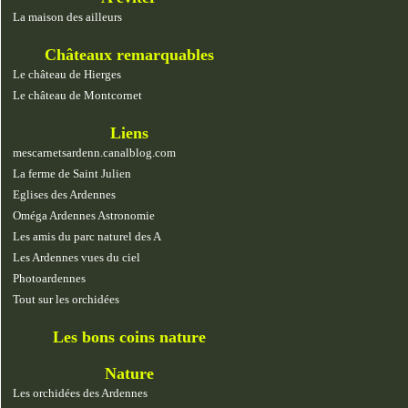
La maison des ailleurs
Châteaux remarquables
Le château de Hierges
Le château de Montcornet
Liens
mescarnetsardenn.canalblog.com
La ferme de Saint Julien
Eglises des Ardennes
Oméga Ardennes Astronomie
Les amis du parc naturel des A
Les Ardennes vues du ciel
Photoardennes
Tout sur les orchidées
Les bons coins nature
Nature
Les orchidées des Ardennes