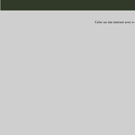
Créer un site internet avec e