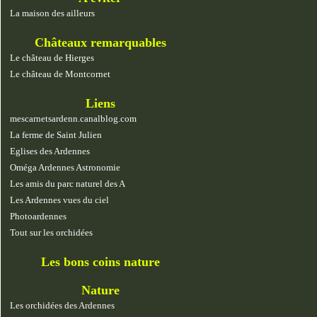
La maison des ailleurs
Châteaux remarquables
Le château de Hierges
Le château de Montcornet
Liens
mescarnetsardenn.canalblog.com
La ferme de Saint Julien
Eglises des Ardennes
Oméga Ardennes Astronomie
Les amis du parc naturel des A
Les Ardennes vues du ciel
Photoardennes
Tout sur les orchidées
Les bons coins nature
Nature
Les orchidées des Ardennes