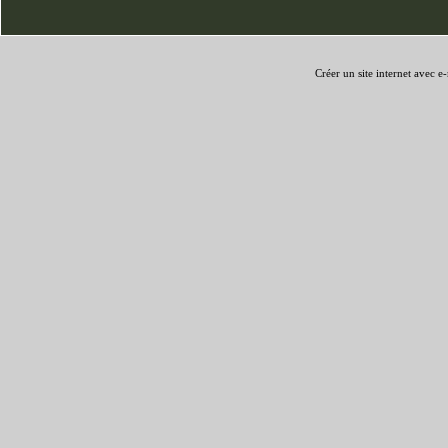
Créer un site internet avec e