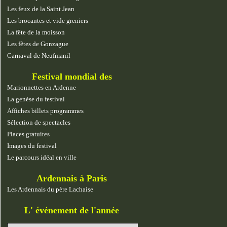
Les feux de la Saint Jean
Les brocantes et vide greniers
La fête de la moisson
Les fêtes de Gonzague
Carnaval de Neufmanil
Festival mondial des
marionnettes
Marionnettes en Ardenne
La genèse du festival
Affiches billets programmes
Sélection de spectacles
Places gratuites
Images du festival
Le parcours idéal en ville
Ardennais à Paris
Les Ardennais du père Lachaise
L' événement de l'année