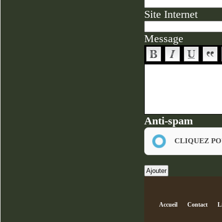
Site Internet
Message
Anti-spam
CLIQUEZ PO
Accueil
Contact
L