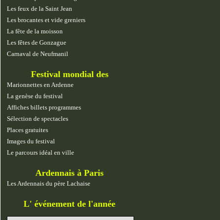
Les feux de la Saint Jean
Les brocantes et vide greniers
La fête de la moisson
Les fêtes de Gonzague
Carnaval de Neufmanil
Festival mondial des
marionnettes
Marionnettes en Ardenne
La genèse du festival
Affiches billets programmes
Sélection de spectacles
Places gratuites
Images du festival
Le parcours idéal en ville
Ardennais à Paris
Les Ardennais du père Lachaise
L' événement de l'année