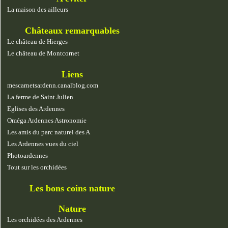
La maison des ailleurs
Châteaux remarquables
Le château de Hierges
Le château de Montcornet
Liens
mescarnetsardenn.canalblog.com
La ferme de Saint Julien
Eglises des Ardennes
Oméga Ardennes Astronomie
Les amis du parc naturel des A
Les Ardennes vues du ciel
Photoardennes
Tout sur les orchidées
Les bons coins nature
Nature
Les orchidées des Ardennes