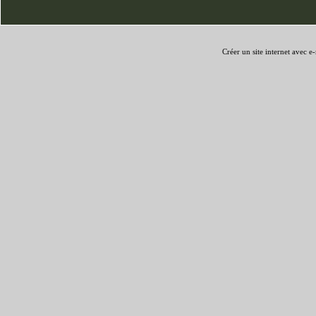
Créer un site internet avec e