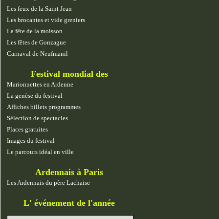
Les feux de la Saint Jean
Les brocantes et vide greniers
La fête de la moisson
Les fêtes de Gonzague
Carnaval de Neufmanil
Festival mondial des
marionnettes
Marionnettes en Ardenne
La genèse du festival
Affiches billets programmes
Sélection de spectacles
Places gratuites
Images du festival
Le parcours idéal en ville
Ardennais à Paris
Les Ardennais du père Lachaise
L' événement de l'année