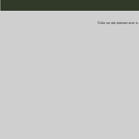
Créer un site internet avec e