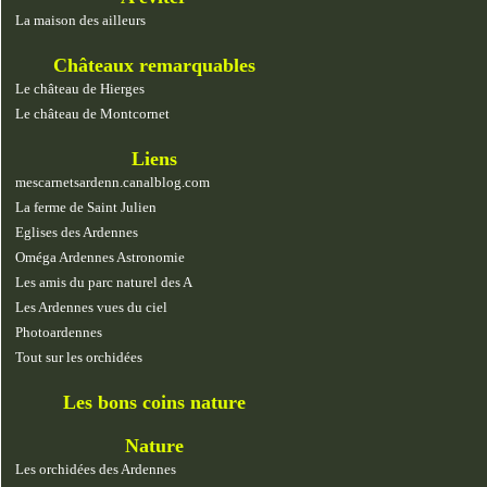
La maison des ailleurs
Châteaux remarquables
Le château de Hierges
Le château de Montcornet
Liens
mescarnetsardenn.canalblog.com
La ferme de Saint Julien
Eglises des Ardennes
Oméga Ardennes Astronomie
Les amis du parc naturel des A
Les Ardennes vues du ciel
Photoardennes
Tout sur les orchidées
Les bons coins nature
Nature
Les orchidées des Ardennes