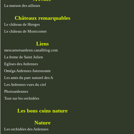
La maison des ailleurs
Châteaux remarquables
Le château de Hierges
Le château de Montcornet
Liens
mescarnetsardenn.canalblog.com
La ferme de Saint Julien
Eglises des Ardennes
Oméga Ardennes Astronomie
Les amis du parc naturel des A
Les Ardennes vues du ciel
Photoardennes
Tout sur les orchidées
Les bons coins nature
Nature
Les orchidées des Ardennes