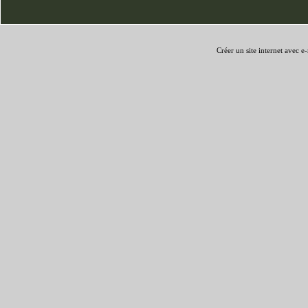
Créer un site internet avec e