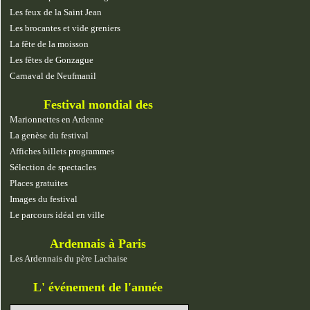
Les feux de la Saint Jean
Les brocantes et vide greniers
La fête de la moisson
Les fêtes de Gonzague
Carnaval de Neufmanil
Festival mondial des
marionnettes
Marionnettes en Ardenne
La genèse du festival
Affiches billets programmes
Sélection de spectacles
Places gratuites
Images du festival
Le parcours idéal en ville
Ardennais à Paris
Les Ardennais du père Lachaise
L' événement de l'année