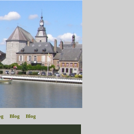
og
Blog
Blog