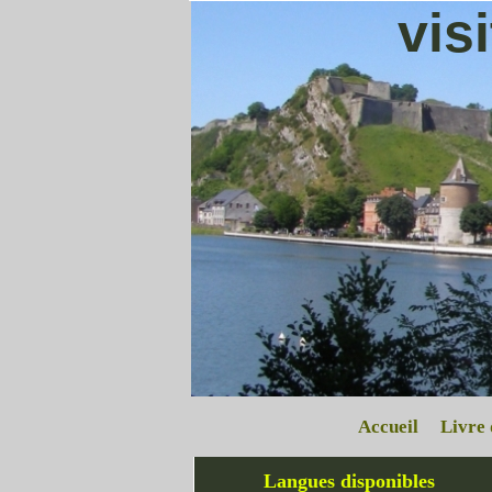
vis
Accueil
Livre 
Langues disponibles