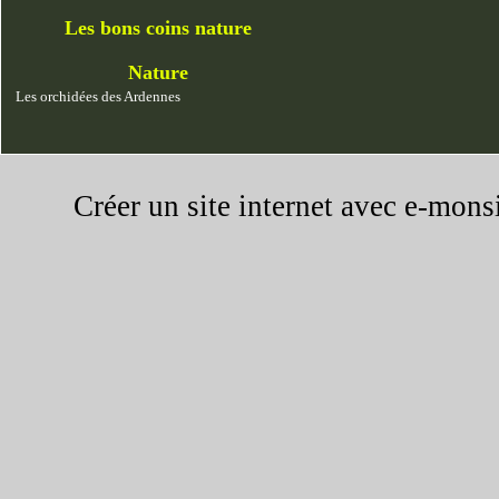
Les bons coins nature
Nature
Les orchidées des Ardennes
Créer un site internet avec e-mons