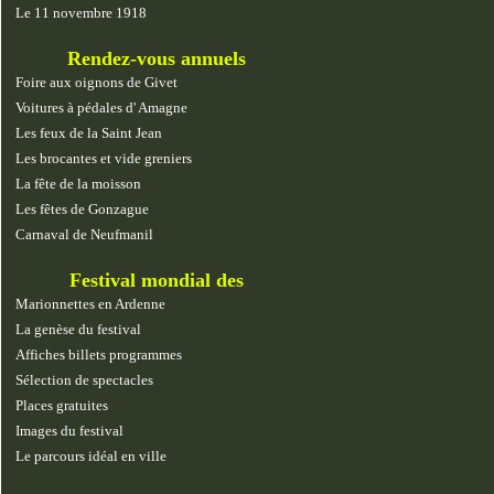
Le 11 novembre 1918
Rendez-vous annuels
Foire aux oignons de Givet
Voitures à pédales d' Amagne
Les feux de la Saint Jean
Les brocantes et vide greniers
La fête de la moisson
Les fêtes de Gonzague
Carnaval de Neufmanil
Festival mondial des
marionnettes
Marionnettes en Ardenne
La genèse du festival
Affiches billets programmes
Sélection de spectacles
Places gratuites
Images du festival
Le parcours idéal en ville