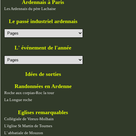
Ardennais à Paris
Les Ardennais du père Lachaise
Le passé industriel ardennais
L' événement de l'année
Idées de sorties
Randonnées en Ardenne
Roche aux corpias-Roc la tour
La Longue roche
Eglises remarquables
Collégiale de Vireux-Molhain
L'église St Martin de Tournes
L' abbatiale de Mouzon