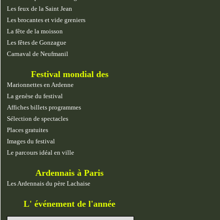
Les feux de la Saint Jean
Les brocantes et vide greniers
La fête de la moisson
Les fêtes de Gonzague
Carnaval de Neufmanil
Festival mondial des
marionnettes
Marionnettes en Ardenne
La genèse du festival
Affiches billets programmes
Sélection de spectacles
Places gratuites
Images du festival
Le parcours idéal en ville
Ardennais à Paris
Les Ardennais du père Lachaise
L' événement de l'année