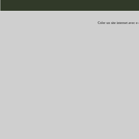
Créer un site internet avec e