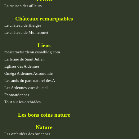
La maison des ailleurs
Châteaux remarquables
Le château de Hierges
Le château de Montcornet
Liens
mescarnetsardenn.canalblog.com
La ferme de Saint Julien
Eglises des Ardennes
Oméga Ardennes Astronomie
Les amis du parc naturel des A
Les Ardennes vues du ciel
Photoardennes
Tout sur les orchidées
Les bons coins nature
Nature
Les orchidées des Ardennes