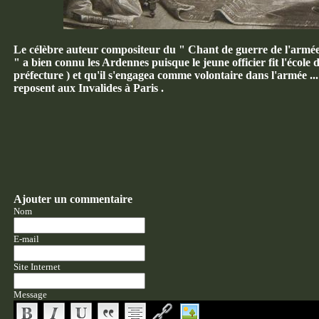
Le célèbre auteur compositeur du " Chant de guerre de l'armée
" a bien connu les Ardennes puisque le jeune officier fit l'école d
préfecture ) et qu'il s'engagea comme volontaire dans l'armée ..
reposent aux Invalides à Paris .
Ajouter un commentaire
Nom
E-mail
Site Internet
Message