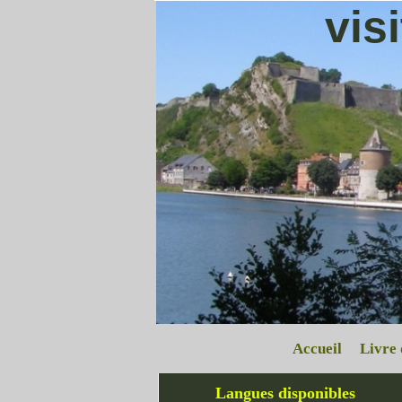
vis
Accueil
Livre 
Langues disponibles