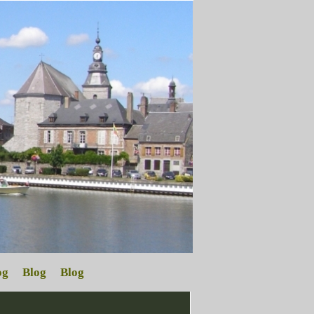
og
Blog
Blog