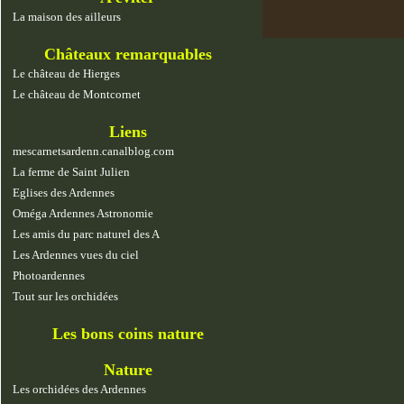
La maison des ailleurs
Châteaux remarquables
Le château de Hierges
Le château de Montcornet
Liens
mescarnetsardenn.canalblog.com
La ferme de Saint Julien
Eglises des Ardennes
Oméga Ardennes Astronomie
Les amis du parc naturel des A
Les Ardennes vues du ciel
Photoardennes
Tout sur les orchidées
Les bons coins nature
Nature
Les orchidées des Ardennes