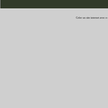
Créer un site internet avec e