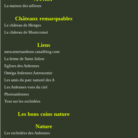
La maison des ailleurs
Châteaux remarquables
Le château de Hierges
Le château de Montcornet
Liens
mescarnetsardenn.canalblog.com
La ferme de Saint Julien
Eglises des Ardennes
Oméga Ardennes Astronomie
Les amis du parc naturel des A
Les Ardennes vues du ciel
Photoardennes
Tout sur les orchidées
Les bons coins nature
Nature
Les orchidées des Ardennes