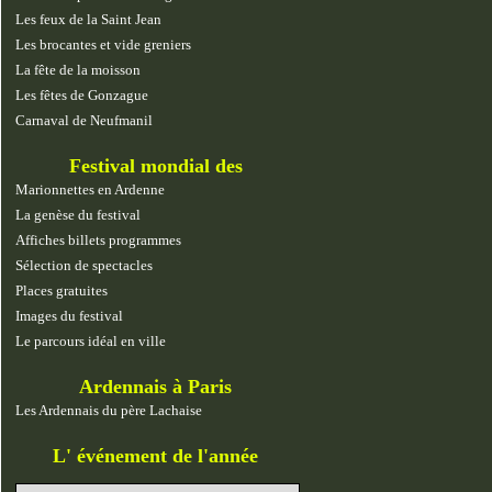
Les feux de la Saint Jean
Les brocantes et vide greniers
La fête de la moisson
Les fêtes de Gonzague
Carnaval de Neufmanil
Festival mondial des
marionnettes
Marionnettes en Ardenne
La genèse du festival
Affiches billets programmes
Sélection de spectacles
Places gratuites
Images du festival
Le parcours idéal en ville
Ardennais à Paris
Les Ardennais du père Lachaise
L' événement de l'année