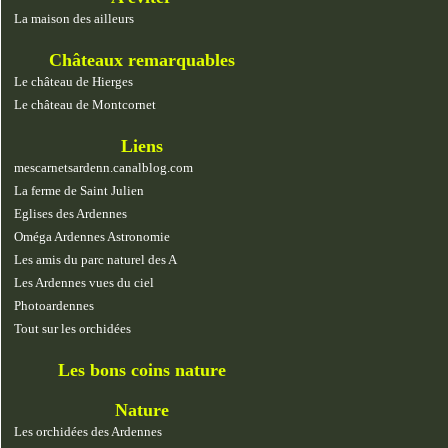
La maison des ailleurs
Châteaux remarquables
Le château de Hierges
Le château de Montcornet
Liens
mescarnetsardenn.canalblog.com
La ferme de Saint Julien
Eglises des Ardennes
Oméga Ardennes Astronomie
Les amis du parc naturel des A
Les Ardennes vues du ciel
Photoardennes
Tout sur les orchidées
Les bons coins nature
Nature
Les orchidées des Ardennes