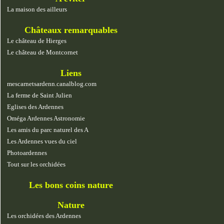
La maison des ailleurs
Châteaux remarquables
Le château de Hierges
Le château de Montcornet
Liens
mescarnetsardenn.canalblog.com
La ferme de Saint Julien
Eglises des Ardennes
Oméga Ardennes Astronomie
Les amis du parc naturel des A
Les Ardennes vues du ciel
Photoardennes
Tout sur les orchidées
Les bons coins nature
Nature
Les orchidées des Ardennes