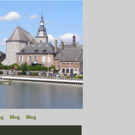
og
Blog
Blog