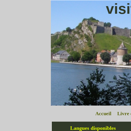
vis
Accueil
Livre 
Langues disponibles