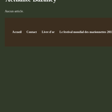
Aucun article.
Accueil
Contact
Livre d'or
Le festival mondial des marionnettes 201