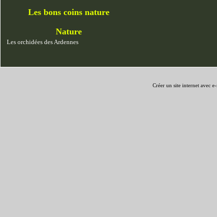
Les bons coins nature
Nature
Les orchidées des Ardennes
Créer un site internet avec e