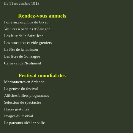
Le 11 novembre 1918
Rendez-vous annuels
Foire aux oignons de Givet
Voitures à pédales d' Amagne
Les feux de la Saint Jean
Les brocantes et vide greniers
La fête de la moisson
Les fêtes de Gonzague
Carnaval de Neufmanil
Festival mondial des
marionnettes
Marionnettes en Ardenne
La genèse du festival
Affiches billets programmes
Sélection de spectacles
Places gratuites
Images du festival
Le parcours idéal en ville