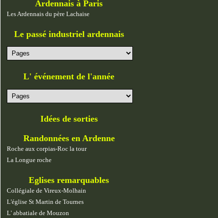
Ardennais à Paris
Les Ardennais du père Lachaise
Le passé industriel ardennais
L' événement de l'année
Idées de sorties
Randonnées en Ardenne
Roche aux corpias-Roc la tour
La Longue roche
Eglises remarquables
Collégiale de Vireux-Molhain
L'église St Martin de Tournes
L' abbatiale de Mouzon