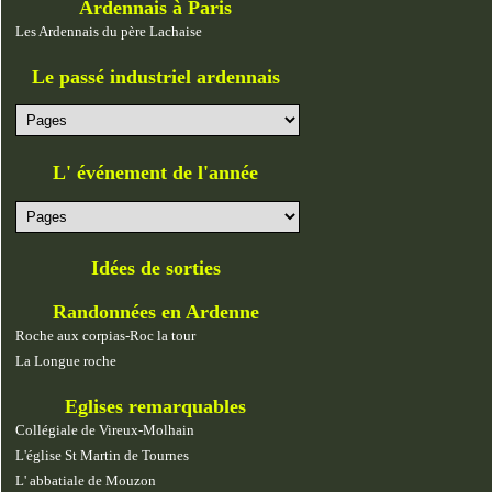
Ardennais à Paris
Les Ardennais du père Lachaise
Le passé industriel ardennais
L' événement de l'année
Idées de sorties
Randonnées en Ardenne
Roche aux corpias-Roc la tour
La Longue roche
Eglises remarquables
Collégiale de Vireux-Molhain
L'église St Martin de Tournes
L' abbatiale de Mouzon