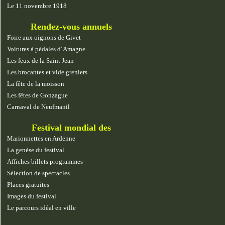
Le 11 novembre 1918
Rendez-vous annuels
Foire aux oignons de Givet
Voitures à pédales d' Amagne
Les feux de la Saint Jean
Les brocantes et vide greniers
La fête de la moisson
Les fêtes de Gonzague
Carnaval de Neufmanil
Festival mondial des
marionnettes
Marionnettes en Ardenne
La genèse du festival
Affiches billets programmes
Sélection de spectacles
Places gratuites
Images du festival
Le parcours idéal en ville