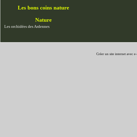
Les bons coins nature
Nature
Les orchidées des Ardennes
Créer un site internet avec e